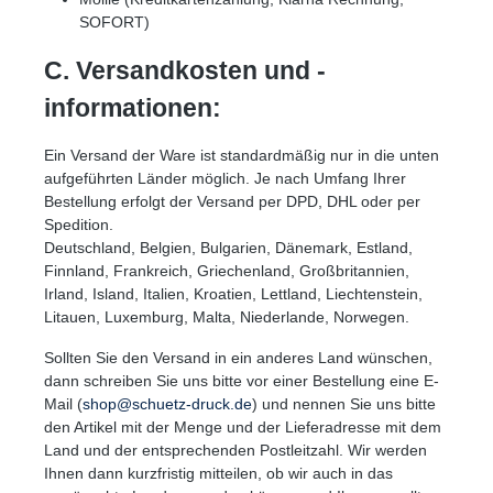
SOFORT)
C. Versandkosten und -
informationen:
Ein Versand der Ware ist standardmäßig nur in die unten
aufgeführten Länder möglich. Je nach Umfang Ihrer
Bestellung erfolgt der Versand per DPD, DHL oder per
Spedition.
Deutschland, Belgien, Bulgarien, Dänemark, Estland,
Finnland, Frankreich, Griechenland, Großbritannien,
Irland, Island, Italien, Kroatien, Lettland, Liechtenstein,
Litauen, Luxemburg, Malta, Niederlande, Norwegen.
Sollten Sie den Versand in ein anderes Land wünschen,
dann schreiben Sie uns bitte vor einer Bestellung eine E-
Mail (
shop@schuetz-druck.de
) und nennen Sie uns bitte
den Artikel mit der Menge und der Lieferadresse mit dem
Land und der entsprechenden Postleitzahl. Wir werden
Ihnen dann kurzfristig mitteilen, ob wir auch in das