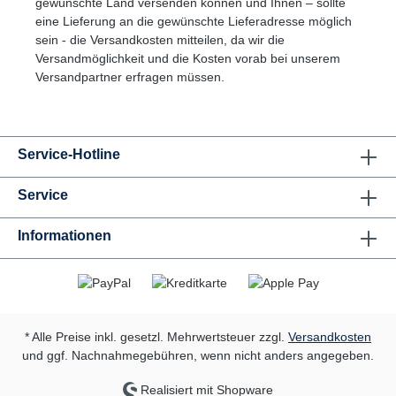
gewünschte Land versenden können und Ihnen – sollte
eine Lieferung an die gewünschte Lieferadresse möglich
sein - die Versandkosten mitteilen, da wir die
Versandmöglichkeit und die Kosten vorab bei unserem
Versandpartner erfragen müssen.
Service-Hotline
Service
Informationen
* Alle Preise inkl. gesetzl. Mehrwertsteuer zzgl.
Versandkosten
und ggf. Nachnahmegebühren, wenn nicht anders angegeben.
Realisiert mit Shopware